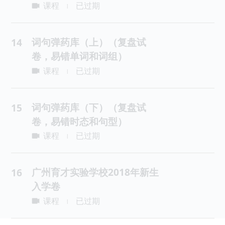
课程
已过期
|
词句弹药库（上）（复盘试
14
卷，易错单词和词组）
课程
已过期
|
词句弹药库（下）（复盘试
15
卷，易错时态和句型）
课程
已过期
|
广州育才实验学校2018年新生
16
入学卷
课程
已过期
|