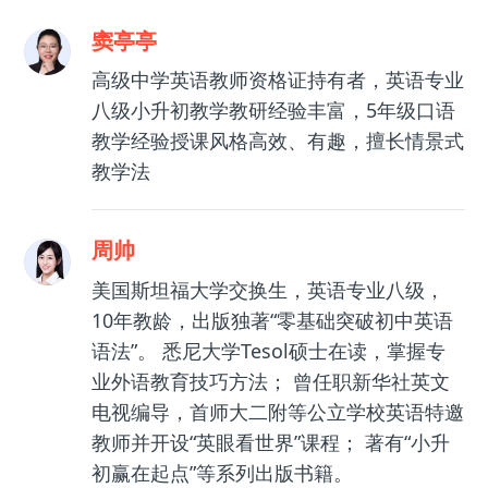
窦亭亭
高级中学英语教师资格证持有者，英语专业
八级小升初教学教研经验丰富，5年级口语
教学经验授课风格高效、有趣，擅长情景式
教学法
周帅
美国斯坦福大学交换生，英语专业八级，
10年教龄，出版独著“零基础突破初中英语
语法”。 悉尼大学Tesol硕士在读，掌握专
业外语教育技巧方法； 曾任职新华社英文
电视编导，首师大二附等公立学校英语特邀
教师并开设“英眼看世界”课程； 著有“小升
初赢在起点”等系列出版书籍。