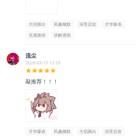
大招频出
风趣幽默
深受启发
才华爆表
充满激情
讲解透彻
流尘
2020-03-17 12:53
敲推荐！！！
才华爆表
风趣幽默
大招频出
深受启发