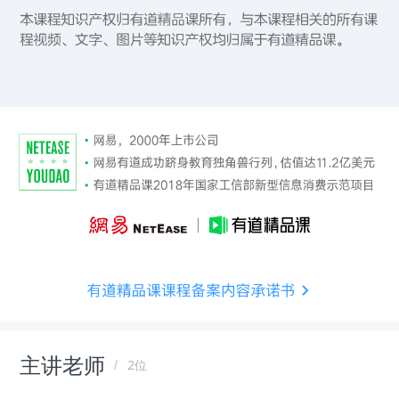
主讲老师
2位