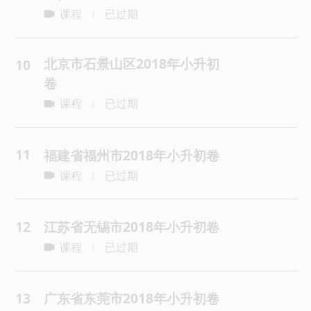
课程
已过期
|
北京市石景山区2018年小升初
10
卷
课程
已过期
|
11
福建省福州市2018年小升初卷
课程
已过期
|
12
江苏省无锡市2018年小升初卷
课程
已过期
|
13
广东省东莞市2018年小升初卷