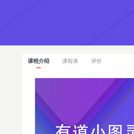
课程介绍
课程表
评价