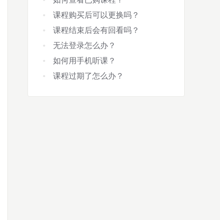
课程购买后可以更换吗？
课程结束后会有回看吗？
无法登录怎么办？
如何用手机听课？
课程过期了怎么办？