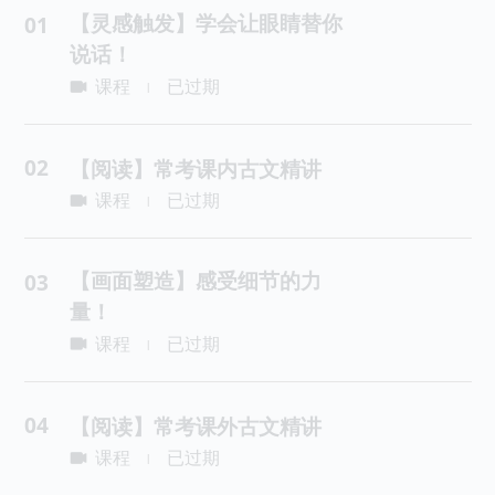
【灵感触发】学会让眼睛替你
01
说话！
课程
已过期
|
02
【阅读】常考课内古文精讲
课程
已过期
|
【画面塑造】感受细节的力
03
量！
课程
已过期
|
04
【阅读】常考课外古文精讲
课程
已过期
|