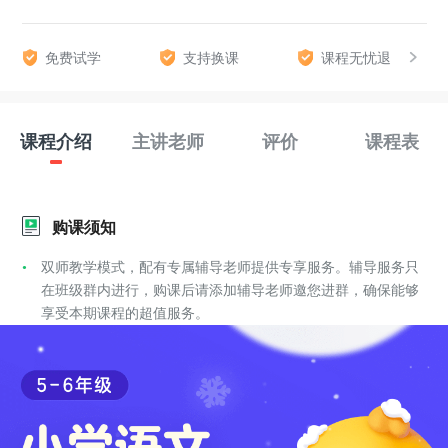
免费试学
支持换课
课程无忧退
课程介绍
主讲老师
评价
课程表
购课须知
双师教学模式，配有专属辅导老师提供专享服务。辅导服务只
在班级群内进行，购课后请添加辅导老师邀您进群，确保能够
享受本期课程的超值服务。