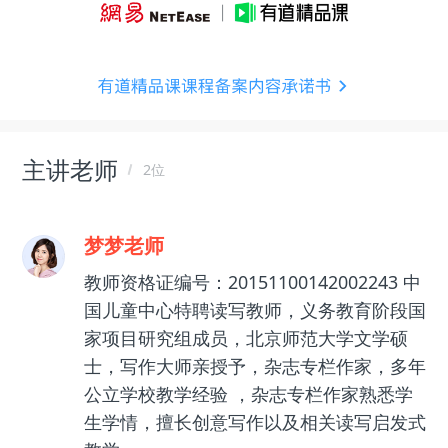
主讲老师
2位
梦梦老师
教师资格证编号：20151100142002243 中
国儿童中心特聘读写教师，义务教育阶段国
家项目研究组成员，北京师范大学文学硕
士，写作大师亲授予，杂志专栏作家，多年
公立学校教学经验 ，杂志专栏作家熟悉学
生学情，擅长创意写作以及相关读写启发式