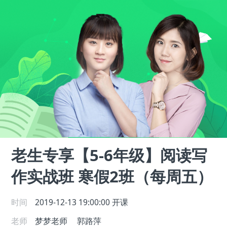
老生专享【5-6年级】阅读写
作实战班 寒假2班（每周五）
时间
2019-12-13 19:00:00
开课
老师
梦梦老师
郭路萍