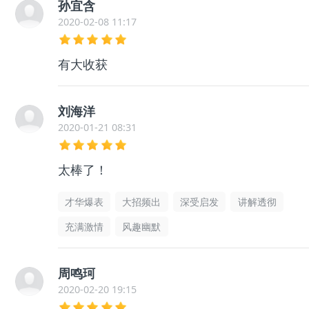
孙宜含
2020-02-08 11:17
有大收获
刘海洋
2020-01-21 08:31
太棒了！
才华爆表
大招频出
深受启发
讲解透彻
充满激情
风趣幽默
周鸣珂
2020-02-20 19:15