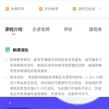
免费试学
支持换课
课程无忧退
课程介绍
主讲老师
评价
课程表
购课须知
双师教学模式，配有专属辅导老师提供专享服务。辅导服务只
在班级群内进行，购课后请添加辅导老师邀您进群，确保能够
享受本期课程的超值服务。
发货须知： 受国家假期政策调整及交通管控影响，1.18-2.10期
间订单会延迟发货。湖北地区可能暂时无法寄送，其他地区需
视情况发货后预计5-10天送到。为此我们开放电子讲义，您报
名后可联系辅导老师领取，无需等待，在家即可学习。