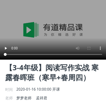
【3-4年级】阅读写作实战 寒
露春晖班（寒早+春周四）
时间
2020-01-16 10:00:00
开课
老师
梦梦老师
孟祥君