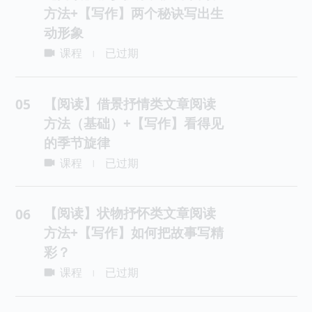
方法+【写作】两个秘诀写出生
动形象
课程
已过期
|
【阅读】借景抒情类文章阅读
05
方法（基础）+【写作】看得见
的季节旋律
课程
已过期
|
【阅读】状物抒怀类文章阅读
06
方法+【写作】如何把故事写精
彩？
课程
已过期
|