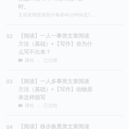
时。
主讲老师授课部分每讲40分钟休息10分钟，40分钟算1课时。
【阅读】一人一事类文章阅读
02
方法（基础）+【写作】你为什
么写不出来？
课程
已过期
|
【阅读】一人多事类文章阅读
03
方法（基础）+【写作】动物原
来这样描写
课程
已过期
|
【阅读】移步换景类文章阅读
04