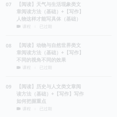
【阅读】天气与生活现象类文
07
章阅读方法（基础）+【写作】
人物这样才能写具体（基础）
课程
已过期
|
【阅读】动物与自然世界类文
08
章阅读方法（基础）+【写作】
不同的视角不同的效果
课程
已过期
|
【阅读】历史与人文类文章阅
09
读方法（基础）+【写作】写作
如何把握重点
课程
已过期
|