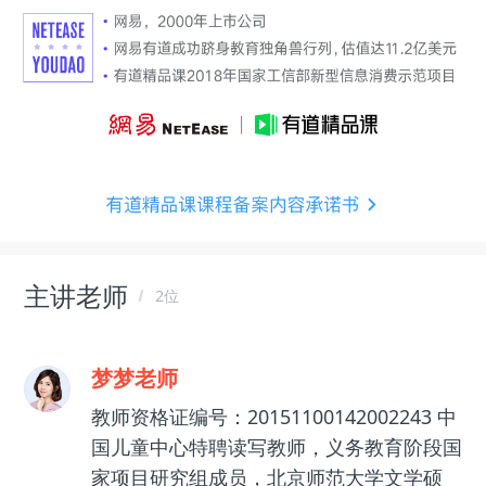
主讲老师
2位
梦梦老师
教师资格证编号：20151100142002243 中
国儿童中心特聘读写教师，义务教育阶段国
家项目研究组成员，北京师范大学文学硕