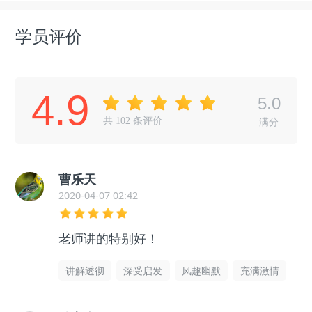
学员评价
4.9
5.0
共
102
条评价
满分
曹乐天
2020-04-07 02:42
老师讲的特别好！
讲解透彻
深受启发
风趣幽默
充满激情