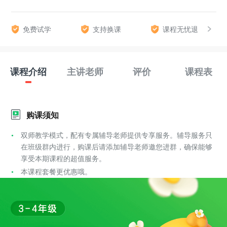
免费试学
支持换课
课程无忧退
课程介绍
主讲老师
评价
课程表
购课须知
双师教学模式，配有专属辅导老师提供专享服务。辅导服务只
在班级群内进行，购课后请添加辅导老师邀您进群，确保能够
享受本期课程的超值服务。
本课程套餐更优惠哦。