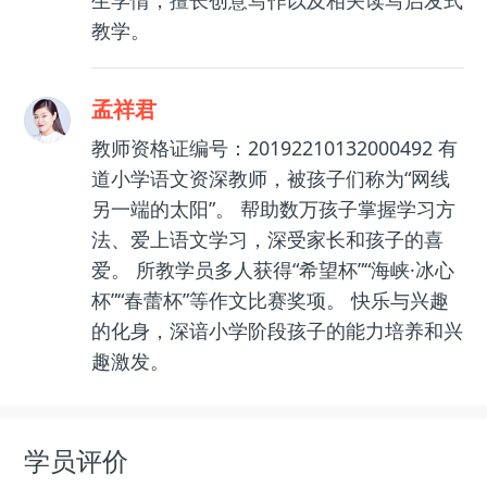
教学。
孟祥君
教师资格证编号：20192210132000492 有
道小学语文资深教师，被孩子们称为“网线
另一端的太阳”。 帮助数万孩子掌握学习方
法、爱上语文学习，深受家长和孩子的喜
爱。 所教学员多人获得“希望杯”“海峡·冰心
杯”“春蕾杯”等作文比赛奖项。 快乐与兴趣
的化身，深谙小学阶段孩子的能力培养和兴
趣激发。
学员评价