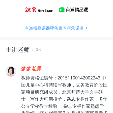
主讲老师
2位
梦梦老师
教师资格证编号：20151100142002243 中
国儿童中心特聘读写教师，义务教育阶段国
家项目研究组成员，北京师范大学文学硕
士，写作大师亲授予，杂志专栏作家，多年
公立学校教学经验 ，杂志专栏作家熟悉学
生学情，擅长创意写作以及相关读写启发式