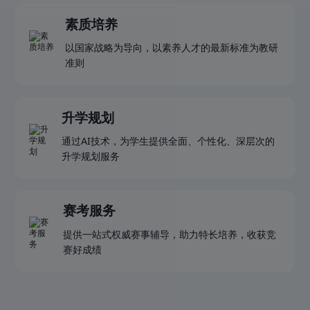
素质培养
以国家战略为导向，以素养人才的最新标准为教研
准则
升学规划
通过AI技术，为学生提供全面、个性化、深层次的
升学规划服务
赛考服务
提供一站式权威赛事辅导，助力特长培养，收获竞
赛好成绩