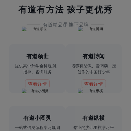
有道有方法 孩子更优秀
有道精品课 旗下品牌
有道领世
有道博闻
提供高中升学全科规划、
培养有见识、爱阅读、擅
指导、咨询服务
创作的中国好少年
查看详情
查看详情
有道小图灵
有道纵横
一站式信奥编程学习规划
专业的少儿围棋学习平