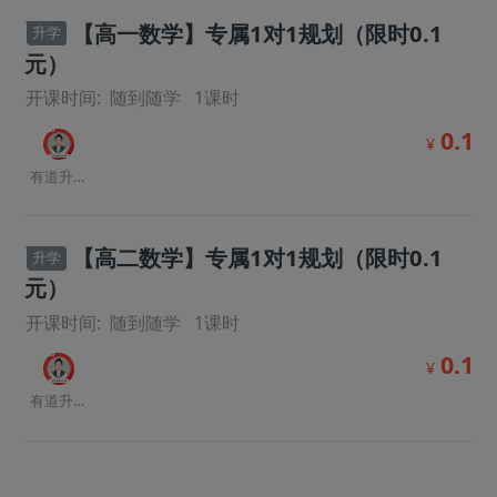
【高一数学】专属1对1规划（限时0.1
升学
元）
开课时间:
随到随学
1
课时
0.1
¥
有道升学规划师
【高二数学】专属1对1规划（限时0.1
升学
元）
开课时间:
随到随学
1
课时
0.1
¥
有道升学规划师