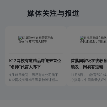
媒体关注与报道
K12网校有道精品课迎来首位
首批国家级在线教
“名师”代言人郎平
颁发，网易有道精...
4月15日晚间，网易有道公司旗下
11月5日，由教育部在
K12网校有道精品课暑秋班课程...
心指导，中国质量认证中心