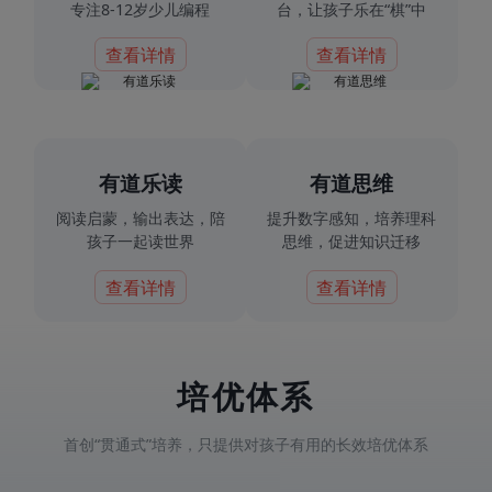
专注8-12岁少儿编程
台，让孩子乐在“棋”中
查看详情
查看详情
有道乐读
有道思维
阅读启蒙，输出表达，陪
提升数字感知，培养理科
孩子一起读世界
思维，促进知识迁移
查看详情
查看详情
培优体系
首创“贯通式”培养，只提供对孩子有用的长效培优体系