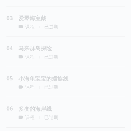
03
爱琴海宝藏
课程
已过期
|
04
马来群岛探险
课程
已过期
|
05
小海龟宝宝的螺旋线
课程
已过期
|
06
多变的海岸线
课程
已过期
|