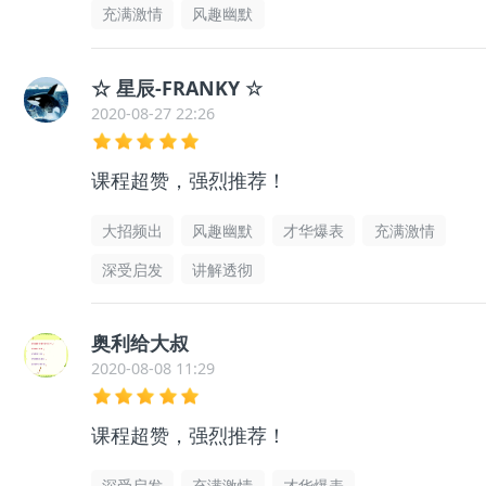
充满激情
风趣幽默
☆ 星辰-FRANKY ☆
2020-08-27 22:26
课程超赞，强烈推荐！
大招频出
风趣幽默
才华爆表
充满激情
深受启发
讲解透彻
奥利给大叔
2020-08-08 11:29
课程超赞，强烈推荐！
深受启发
充满激情
才华爆表