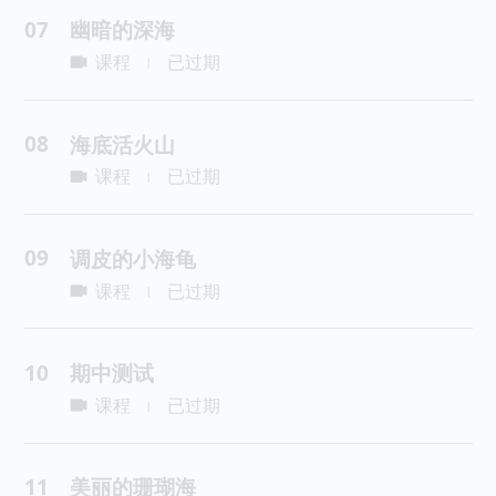
07
幽暗的深海
课程
已过期
|
08
海底活火山
课程
已过期
|
09
调皮的小海龟
课程
已过期
|
10
期中测试
课程
已过期
|
11
美丽的珊瑚海