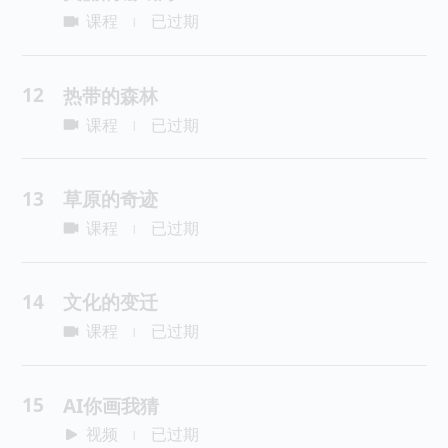
课程
已过期
|
12
热带的森林
课程
已过期
|
13
草原的奇迹
课程
已过期
|
14
文化的变迁
课程
已过期
|
15
AI你画我猜
视频
已过期
|