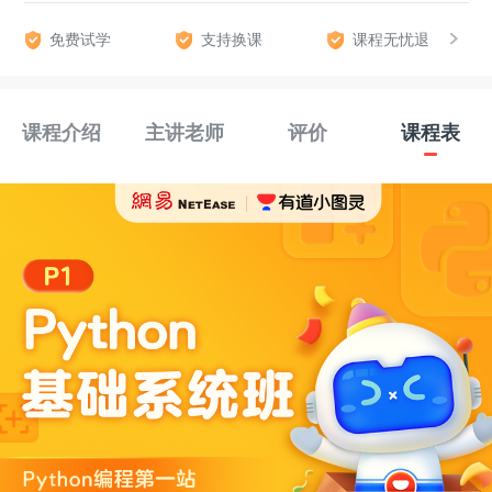
免费试学
支持换课
课程无忧退
课程介绍
主讲老师
评价
课程表