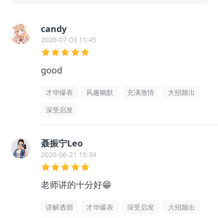
candy
2020-07-03 11:45
good
才华爆表
风趣幽默
充满激情
大招频出
深受启发
聂振宁Leo
2020-06-21 15:34
老师讲的十分好😁
讲解透彻
才华爆表
深受启发
大招频出