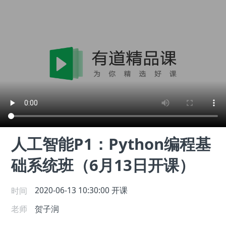
人工智能P1：Python编程基
础系统班（6月13日开课）
时间
2020-06-13 10:30:00
开课
老师
贺子润