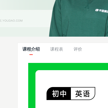
课程介绍
课程表
评价