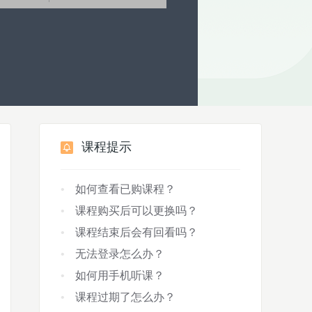
课程提示
如何查看已购课程？
课程购买后可以更换吗？
课程结束后会有回看吗？
无法登录怎么办？
如何用手机听课？
课程过期了怎么办？