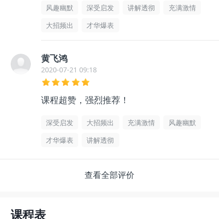
风趣幽默
深受启发
讲解透彻
充满激情
大招频出
才华爆表
黄飞鸿
2020-07-21 09:18
课程超赞，强烈推荐！
深受启发
大招频出
充满激情
风趣幽默
才华爆表
讲解透彻
查看全部评价
课程表