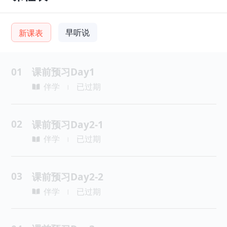
早听说
新课表
01
课前预习Day1
伴学
已过期
|
02
课前预习Day2-1
伴学
已过期
|
03
课前预习Day2-2
伴学
已过期
|