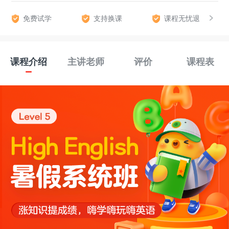
免费试学
支持换课
课程无忧退
课程介绍
主讲老师
评价
课程表