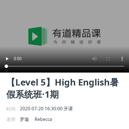
【Level 5】High English暑
假系统班·1期
时间
2020-07-20 16:30:00
开课
老师
罗璇
Rebecca