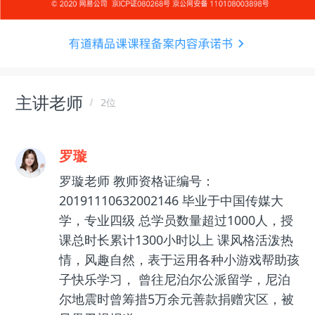
主讲老师
2位
罗璇
罗璇老师 教师资格证编号：
20191110632002146 毕业于中国传媒大
学，专业四级 总学员数量超过1000人，授
课总时长累计1300小时以上 课风格活泼热
情，风趣自然，表于运用各种小游戏帮助孩
子快乐学习， 曾往尼泊尔公派留学，尼泊
尔地震时曾筹措5万余元善款捐赠灾区，被