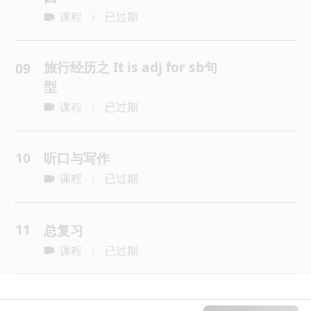
课程
已过期
|
旅行经历之 It is adj for sb句
09
型
课程
已过期
|
10
听口与写作
课程
已过期
|
11
总复习
课程
已过期
|