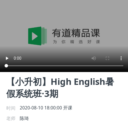
【小升初】High English暑
假系统班·3期
时间
2020-08-10 18:00:00
开课
老师
陈琦