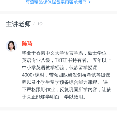
主讲老师
1位
陈琦
毕业于香港中文大学语言学系，硕士学位，
英语专业八级，TKT证书持有者。 五年以上
中小学英语教学经验，低龄留学授课
4000+课时，带领团队研发剑桥考试等级课
程以及小学生留学预备综合能力课程。 课
下严格跟盯作业，反复巩固所学内容，让孩
子真正能够学明白，学以致用。