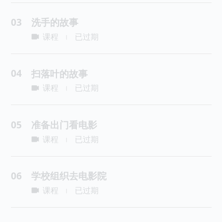
03
洗手的故事
课程
已过期
|
04
扫落叶的故事
课程
已过期
|
05
准备出门看电影
课程
已过期
|
06
学校组织去电影院
课程
已过期
|