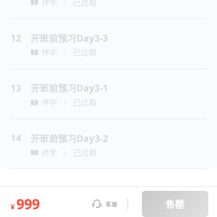
伴学
已过期
|
12
开班前预习Day3-3
伴学
已过期
|
13
开班前预习Day3-1
伴学
已过期
|
14
开班前预习Day3-2
伴学
已过期
|
999
售罄
客服
¥