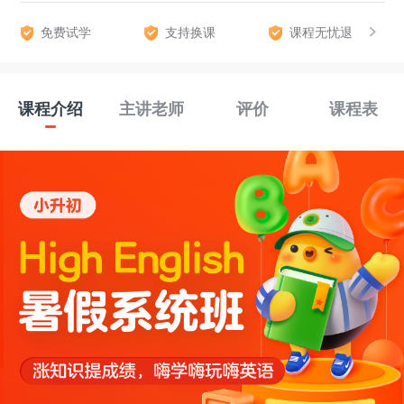
免费试学
支持换课
课程无忧退
课程介绍
主讲老师
评价
课程表