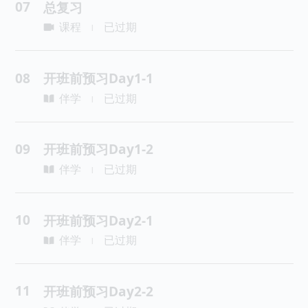
07
总复习
课程
已过期
|
08
开班前预习Day1-1
伴学
已过期
|
09
开班前预习Day1-2
伴学
已过期
|
10
开班前预习Day2-1
伴学
已过期
|
11
开班前预习Day2-2