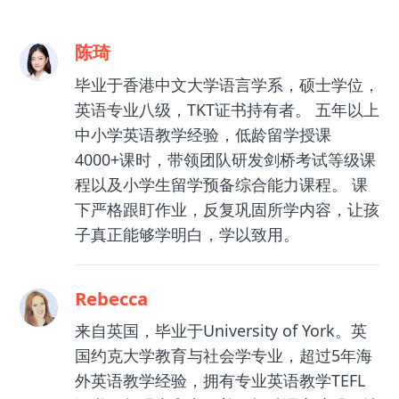
陈琦
毕业于香港中文大学语言学系，硕士学位，
英语专业八级，TKT证书持有者。 五年以上
中小学英语教学经验，低龄留学授课
4000+课时，带领团队研发剑桥考试等级课
程以及小学生留学预备综合能力课程。 课
下严格跟盯作业，反复巩固所学内容，让孩
子真正能够学明白，学以致用。
Rebecca
来自英国，毕业于University of York。英
国约克大学教育与社会学专业，超过5年海
外英语教学经验，拥有专业英语教学TEFL