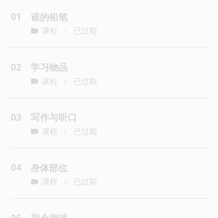
01
谁的铅笔
课程
已过期
|
02
学习物品
课程
已过期
|
03
写作与听口
课程
已过期
|
04
身体部位
课程
已过期
|
05
指令游戏