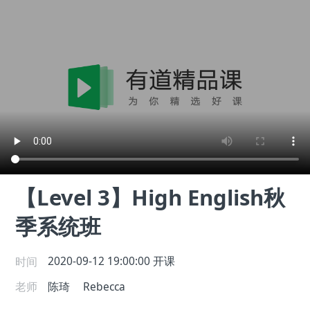
【Level 3】High English秋
季系统班
时间
2020-09-12 19:00:00
开课
老师
陈琦
Rebecca