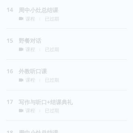
14
周中小灶总结课
课程
已过期
|
15
野餐对话
课程
已过期
|
16
外教听口课
课程
已过期
|
17
写作与听口+结课典礼
课程
已过期
|
18
周中小灶总结课