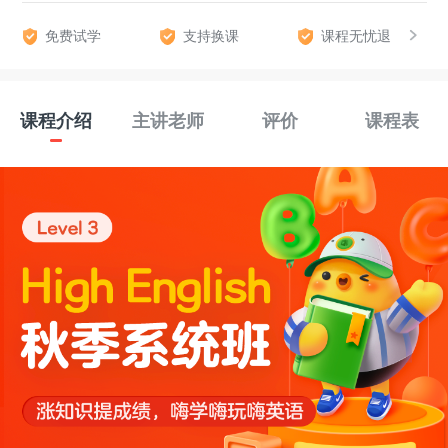
免费试学
支持换课
课程无忧退
课程介绍
主讲老师
评价
课程表