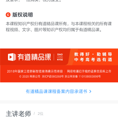
主讲老师
2位