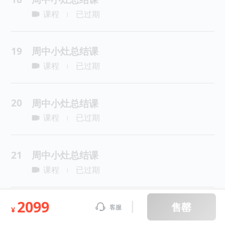
课程
已过期
|
19
周中小灶总结课
课程
已过期
|
20
周中小灶总结课
课程
已过期
|
21
周中小灶总结课
课程
已过期
|
2099
售罄
22
周中小灶总结课
客服
¥
课程
已过期
|