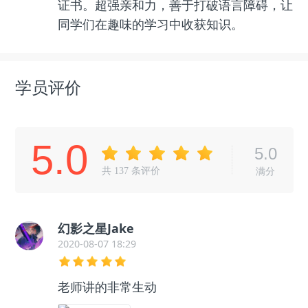
证书。超强亲和力，善于打破语言障碍，让
同学们在趣味的学习中收获知识。
学员评价
5.0
5.0
共
137
条评价
满分
幻影之星Jake
2020-08-07 18:29
老师讲的非常生动