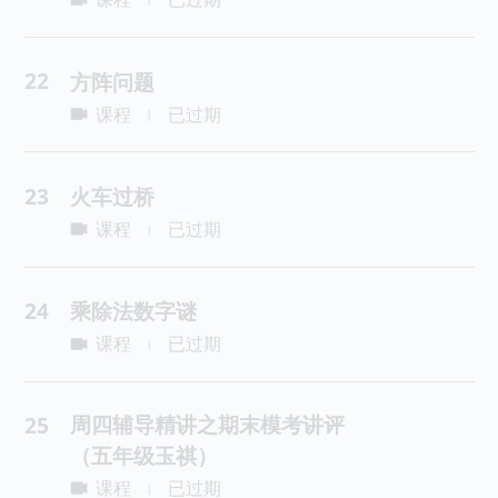
|
22
方阵问题
课程
已过期
|
23
火车过桥
课程
已过期
|
24
乘除法数字谜
课程
已过期
|
周四辅导精讲之期末模考讲评
25
（五年级玉祺）
课程
已过期
|