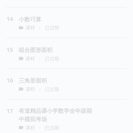
14
小数巧算
课程
已过期
|
15
组合图形面积
课程
已过期
|
16
三角形面积
课程
已过期
|
有道精品课小学数学全年级期
17
中模拟考场
课程
已过期
|