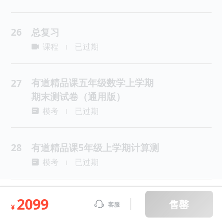
26
总复习
课程
已过期
|
有道精品课五年级数学上学期
27
期末测试卷（通用版）
模考
已过期
|
28
有道精品课5年级上学期计算测
模考
已过期
|
2099
售罄
客服
¥