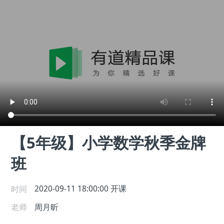
【5年级】小学数学秋季金牌
班
时间
2020-09-11 18:00:00
开课
老师
周月昕