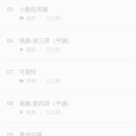
05
小数应用题
课程
已过期
|
06
视频-第三讲（平姨）
视频
已过期
|
07
可能性
课程
已过期
|
08
视频-第四讲（平姨）
视频
已过期
|
09
最值问题