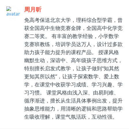
周月昕
免高考保送北京大学，理科综合型学霸，曾
获全国高中生物竞赛金牌，全国高中化学竞
赛二等奖。 有丰富的教学经验，小学数学
竞赛班教练，培训学员达万人，设计过多款
助力孩子能力提升的课程产品。 授课风格
幽默生动，深谙中、高年级孩子思维方式，
特别擅长启发式教学，让孩子做到“知其然
更知其所以然”，让孩子探索数学、爱上数
学，在课堂中收获学习成绩、学习兴趣、学
习习惯。 课堂风格由浅入深、由易到难、
循序渐进，擅长从生活具体事例出发，提升
抽象思维能力，用清晰的逻辑和思路帮助学
生吸收理解，课堂气氛活跃，互动性强。