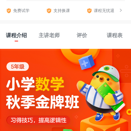
免费试学
支持换课
课程无忧退
课程介绍
主讲老师
评价
课程表