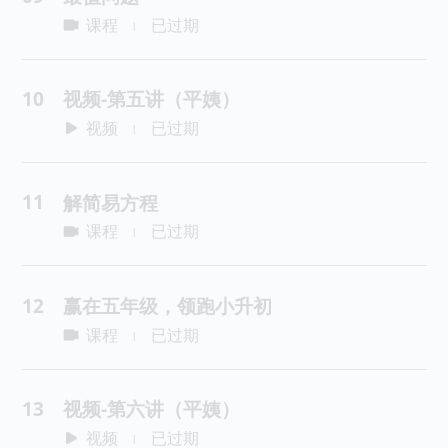
课程
已过期
|
10
视频-第五讲（平姨）
视频
已过期
|
11
解简易方程
课程
已过期
|
12
赢在五年级，领跑小升初
课程
已过期
|
13
视频-第六讲（平姨）
视频
已过期
|