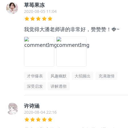
草苺果冻
2020-08-05 11:04
我觉得大潘老师讲的非常好，赞赞赞！🍓~
才华爆表
风趣幽默
大招频出
充满激情
深受启发
讲解透彻
许诗涵
2020-08-04 22:16