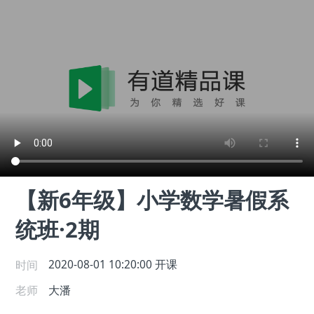
【新6年级】小学数学暑假系
统班·2期
时间
2020-08-01 10:20:00
开课
老师
大潘