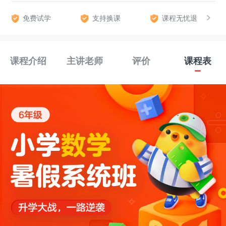
免费试学
支持换课
课程无忧退
课程介绍
主讲老师
评价
课程表