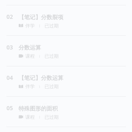
02
【笔记】分数裂项
伴学
已过期
|
03
分数运算
课程
已过期
|
04
【笔记】分数运算
伴学
已过期
|
05
特殊图形的面积
课程
已过期
|