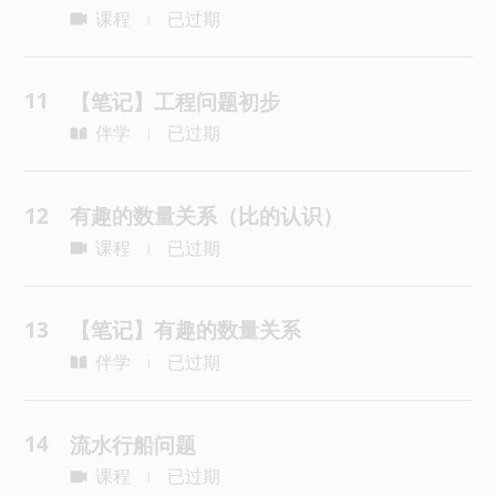
课程
已过期
|
11
【笔记】工程问题初步
伴学
已过期
|
12
有趣的数量关系（比的认识）
课程
已过期
|
13
【笔记】有趣的数量关系
伴学
已过期
|
14
流水行船问题
课程
已过期
|