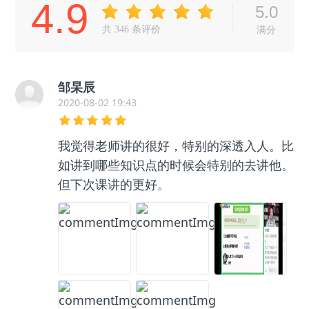
4.9
5.0
共
346
条评价
满分
邹杲辰
2020-08-02 19:43
我觉得老师讲的很好，特别的深透入人。比
如讲到哪些知识点的时候会特别的去讲他。
但下次课讲的更好。