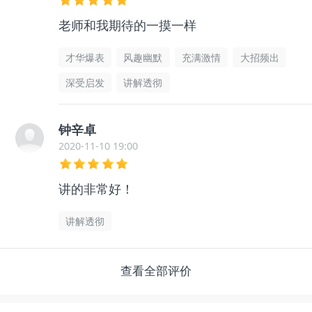
老师和我期待的一摸一样
才华爆表
风趣幽默
充满激情
大招频出
深受启发
讲解透彻
钟辛卓
2020-11-10 19:00
讲的非常好！
讲解透彻
查看全部评价