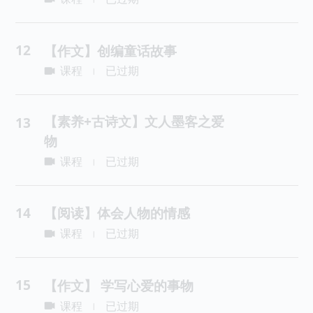
|
12
【作文】创编童话故事
课程
已过期
|
【素养+古诗文】文人墨客之爱
13
物
课程
已过期
|
14
【阅读】体会人物的情感
课程
已过期
|
15
【作文】 学写心爱的事物
课程
已过期
|