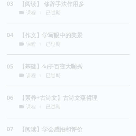
03
【阅读】 修辞手法作用多
课程
已过期
|
04
【作文】学写眼中的美景
课程
已过期
|
05
【基础】句子百变大咖秀
课程
已过期
|
06
【素养+古诗文】古诗文蕴哲理
课程
已过期
|
07
【阅读】学会感悟和评价