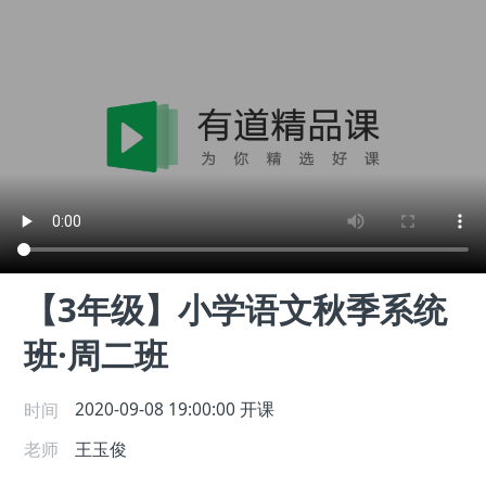
【3年级】小学语文秋季系统
班·周二班
时间
2020-09-08 19:00:00
开课
老师
王玉俊