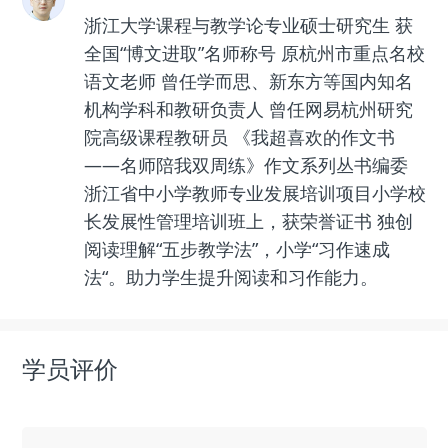
浙江大学课程与教学论专业硕士研究生 获
全国“博文进取”名师称号 原杭州市重点名校
语文老师 曾任学而思、新东方等国内知名
机构学科和教研负责人 曾任网易杭州研究
院高级课程教研员 《我超喜欢的作文书
——名师陪我双周练》作文系列丛书编委
浙江省中小学教师专业发展培训项目小学校
长发展性管理培训班上，获荣誉证书 独创
阅读理解“五步教学法”，小学“习作速成
法“。助力学生提升阅读和习作能力。
学员评价