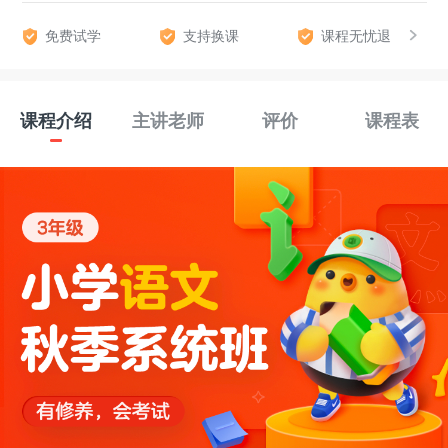
免费试学
支持换课
课程无忧退
课程介绍
主讲老师
评价
课程表