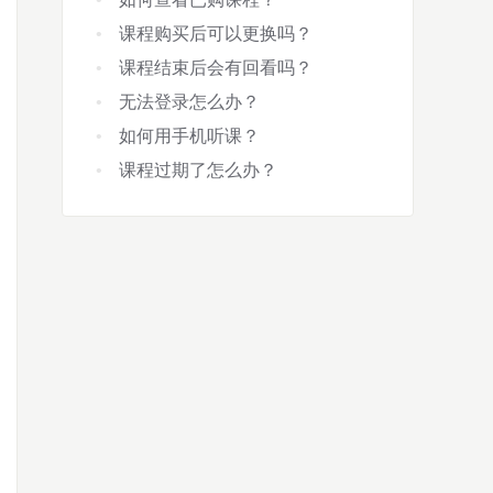
课程购买后可以更换吗？
课程结束后会有回看吗？
无法登录怎么办？
如何用手机听课？
课程过期了怎么办？