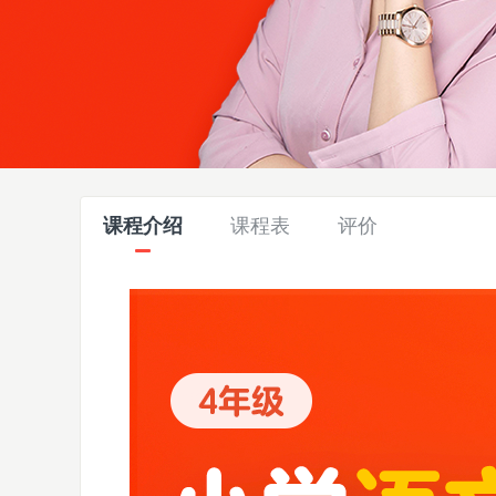
课程介绍
课程表
评价