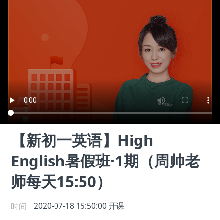
【新初一英语】High
English暑假班·1期（周帅老
师每天15:50）
时间
2020-07-18 15:50:00
开课