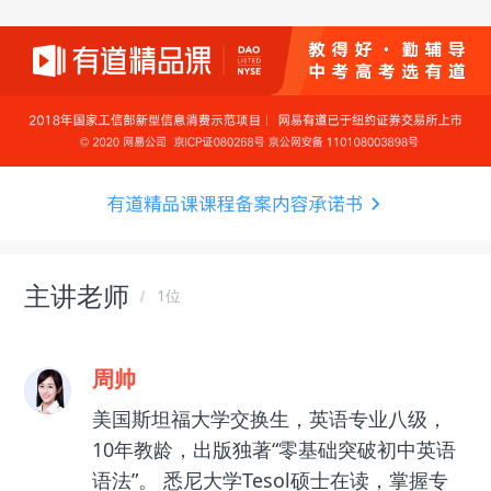
主讲老师
1位
周帅
美国斯坦福大学交换生，英语专业八级，
10年教龄，出版独著“零基础突破初中英语
语法”。 悉尼大学Tesol硕士在读，掌握专