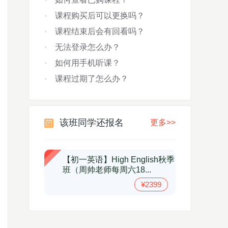
课程购买后可以更换吗？
课程结束后会有回看吗？
无法登录怎么办？
如何用手机听课？
课程过期了怎么办？
该班同学还报名
更多>>
【初一英语】High English秋季
班（周帅老师每周六18...
¥2399