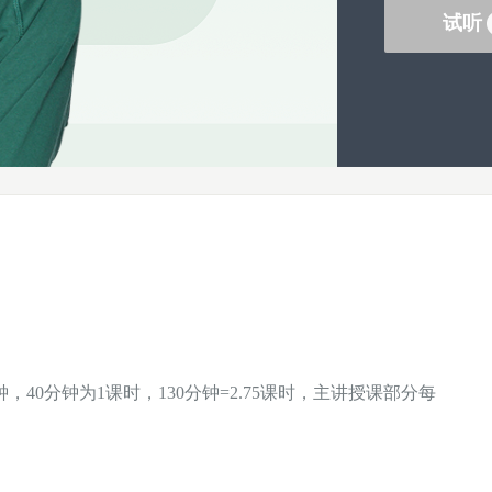
试听
，40分钟为1课时，130分钟=2.75课时，主讲授课部分每