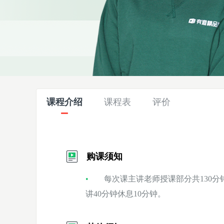
课程介绍
课程表
评价
购课须知
每次课主讲老师授课部分共130分钟
讲40分钟休息10分钟。