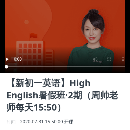
【新初一英语】High
English暑假班·2期（周帅老
师每天15:50）
时间
2020-07-31 15:50:00
开课