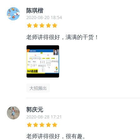
陈琪楷
2020-08-20 18:54
老师讲得很好，满满的干货！
大招频出
郭庆元
2020-08-28 17:21
老师讲得很好，很有趣。