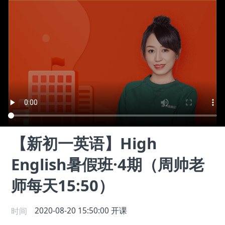
【新初一英语】High
English暑假班·4期（周帅老
师每天15:50）
时间
2020-08-20 15:50:00
开课