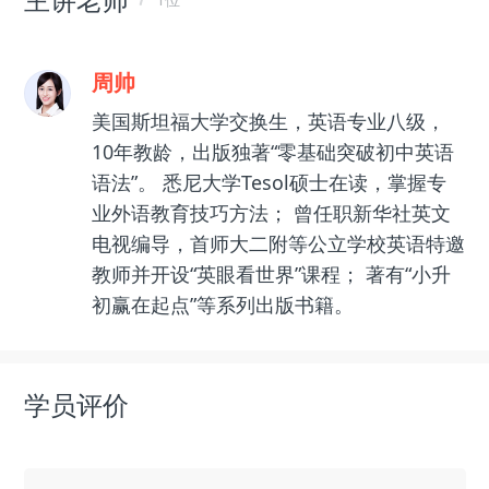
周帅
美国斯坦福大学交换生，英语专业八级，
10年教龄，出版独著“零基础突破初中英语
语法”。 悉尼大学Tesol硕士在读，掌握专
业外语教育技巧方法； 曾任职新华社英文
电视编导，首师大二附等公立学校英语特邀
教师并开设“英眼看世界”课程； 著有“小升
初赢在起点”等系列出版书籍。
学员评价