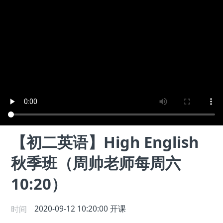
【初二英语】High English
秋季班（周帅老师每周六
10:20）
时间
2020-09-12 10:20:00
开课