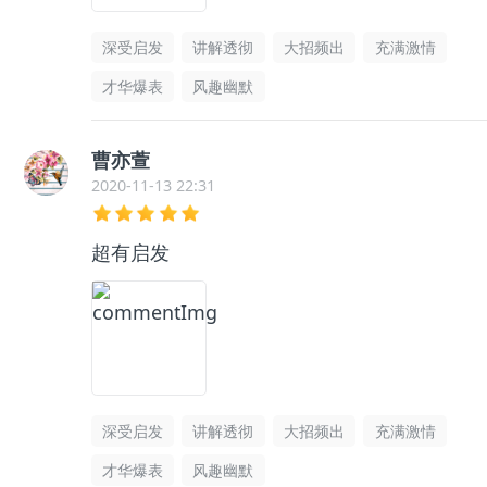
深受启发
讲解透彻
大招频出
充满激情
才华爆表
风趣幽默
曹亦萱
2020-11-13 22:31
超有启发
深受启发
讲解透彻
大招频出
充满激情
才华爆表
风趣幽默