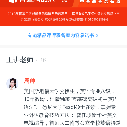
主讲老师
1位
周帅
美国斯坦福大学交换生，英语专业八级，
10年教龄，出版独著“零基础突破初中英语
语法”。 悉尼大学Tesol硕士在读，掌握专
业外语教育技巧方法； 曾任职新华社英文
电视编导，首师大二附等公立学校英语特邀