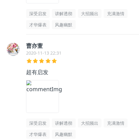
深受启发
讲解透彻
大招频出
充满激情
才华爆表
风趣幽默
曹亦萱
2020-11-13 22:31
超有启发
深受启发
讲解透彻
大招频出
充满激情
才华爆表
风趣幽默