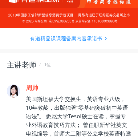
主讲老师
1位
周帅
美国斯坦福大学交换生，英语专业八级，
10年教龄，出版独著“零基础突破初中英语
语法”。 悉尼大学Tesol硕士在读，掌握专
业外语教育技巧方法； 曾任职新华社英文
电视编导，首师大二附等公立学校英语特邀