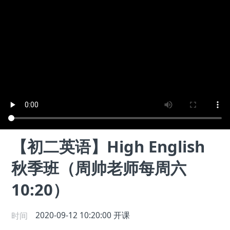
【初二英语】High English
秋季班（周帅老师每周六
10:20）
时间
2020-09-12 10:20:00
开课