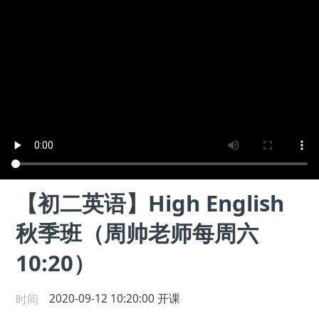
【初二英语】High English
秋季班（周帅老师每周六
10:20）
时间
2020-09-12 10:20:00
开课