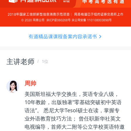
主讲老师
1位
周帅
美国斯坦福大学交换生，英语专业八级，
10年教龄，出版独著“零基础突破初中英语
语法”。 悉尼大学Tesol硕士在读，掌握专
业外语教育技巧方法； 曾任职新华社英文
电视编导，首师大二附等公立学校英语特邀