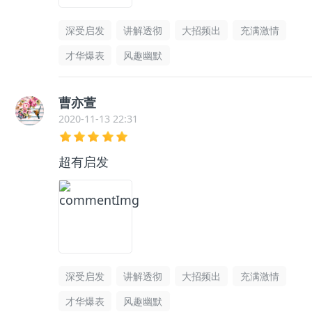
深受启发
讲解透彻
大招频出
充满激情
才华爆表
风趣幽默
曹亦萱
2020-11-13 22:31
超有启发
深受启发
讲解透彻
大招频出
充满激情
才华爆表
风趣幽默