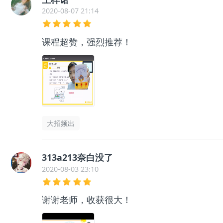
2020-08-07 21:14
课程超赞，强烈推荐！
大招频出
313a213奈白没了
2020-08-03 23:10
谢谢老师，收获很大！