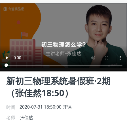
新初三物理系统暑假班·2期
（张佳然18:50）
时间
2020-07-31 18:50:00
开课
老师
张佳然