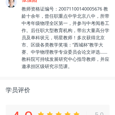
教师资格证编号：20071100140005676 教
龄十余年，曾任职重点中学北京八中，所带
中考年级物理全区第一，并参与中考阅卷工
作。后任职大型教育机构，带出大量高分学
员及单科状元，明星教师！多次获得北京
市、区级各类教学奖项：“西城杯”教学大
赛、中学物理教学专业委员会论文评选……
教科院可持续发展研究中心指导教师，并应
邀承担区级研究示范课。
学员评价
5.0