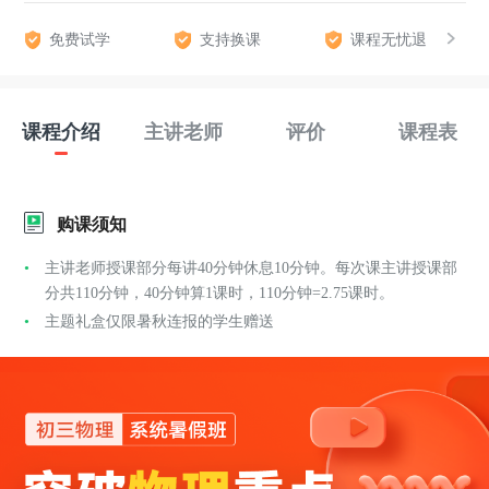
免费试学
支持换课
课程无忧退
课程介绍
主讲老师
评价
课程表
购课须知
主讲老师授课部分每讲40分钟休息10分钟。每次课主讲授课部
分共110分钟，40分钟算1课时，110分钟=2.75课时。
主题礼盒仅限暑秋连报的学生赠送