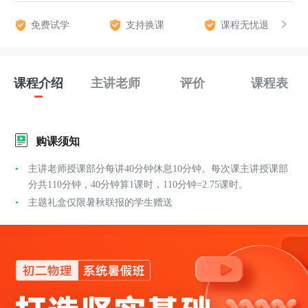
免费试学
支持换课
课程无忧退
课程介绍
主讲老师
评价
课程表
购课须知
主讲老师授课部分每讲40分钟休息10分钟。每次课主讲授课部
分共110分钟，40分钟算1课时，110分钟=2.75课时。
主题礼盒仅限暑秋联报的学生赠送