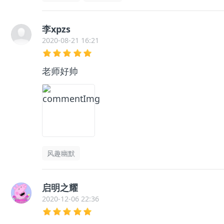
李xpzs
2020-08-21 16:21
老师好帅
风趣幽默
启明之耀
2020-12-06 22:36