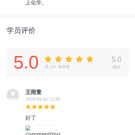
上化学。
学员评价
5.0
5.0
共
251
条评价
满分
王雨萱
2020-09-20 12:39
好了