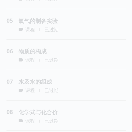
05
氧气的制备实验
课程
已过期
|
06
物质的构成
课程
已过期
|
07
水及水的组成
课程
已过期
|
08
化学式与化合价
课程
已过期
|