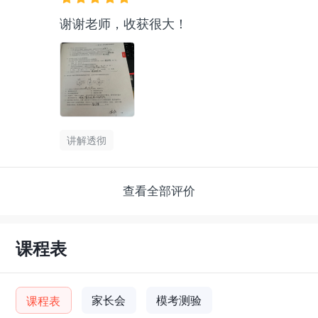
谢谢老师，收获很大！
讲解透彻
查看全部评价
课程表
家长会
模考测验
课程表