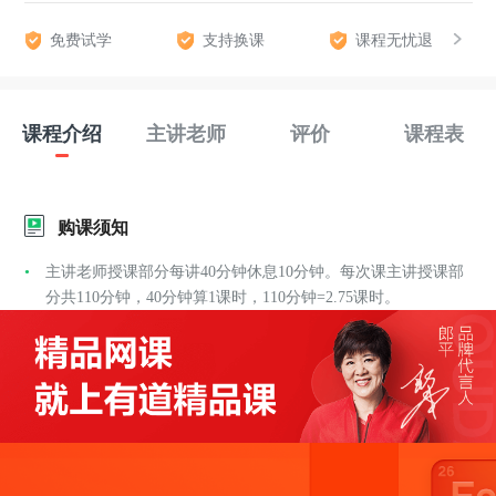
免费试学
支持换课
课程无忧退
课程介绍
主讲老师
评价
课程表
购课须知
主讲老师授课部分每讲40分钟休息10分钟。每次课主讲授课部
分共110分钟，40分钟算1课时，110分钟=2.75课时。