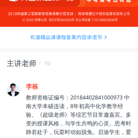
主讲老师
1位
李栋
教师资格证编号：20184402841000973 中
南大学本硕连读，8年初高中化学教学经
验。《超级老师》等综艺节目常邀嘉宾。多
变的授课风格，与学生共鸣的心灵。思考时
静若处子，玩耍时动如脱兔。启迪学生，爱