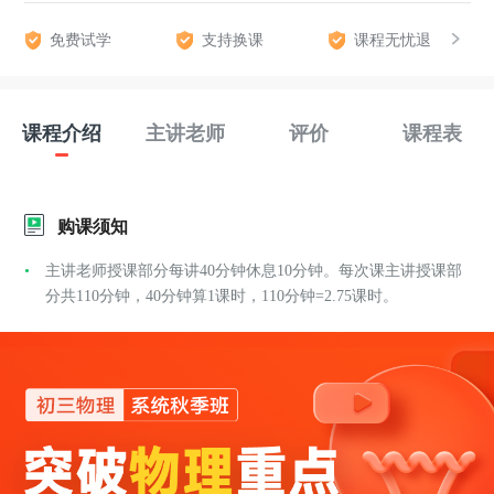
免费试学
支持换课
课程无忧退
课程介绍
主讲老师
评价
课程表
购课须知
主讲老师授课部分每讲40分钟休息10分钟。每次课主讲授课部
分共110分钟，40分钟算1课时，110分钟=2.75课时。