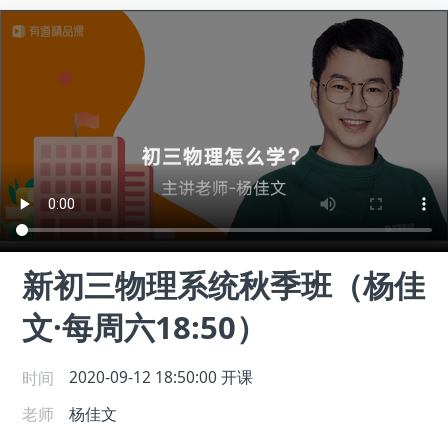
新初三物理系统秋季班（杨佳
文·每周六18:50）
时间
2020-09-12 18:50:00
开课
老师
杨佳文