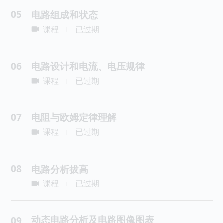
05
电路组成和状态
课程
已过期
|
06
电路设计和电流、电压规律
课程
已过期
|
07
电阻与欧姆定律理解
课程
已过期
|
08
电路分析拔高
课程
已过期
|
动态电路分析及电路图像图表
09