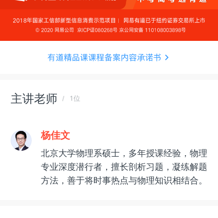
主讲老师
1位
杨佳文
北京大学物理系硕士，多年授课经验，物理
专业深度潜行者，擅长剖析习题，凝练解题
方法，善于将时事热点与物理知识相结合。