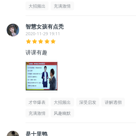
大招频出
充满激情
智慧女孩有点秃
2020-11-29 19:11
讲课有趣
才华爆表
大招频出
深受启发
讲解透彻
充满激情
风趣幽默
是十里鸭