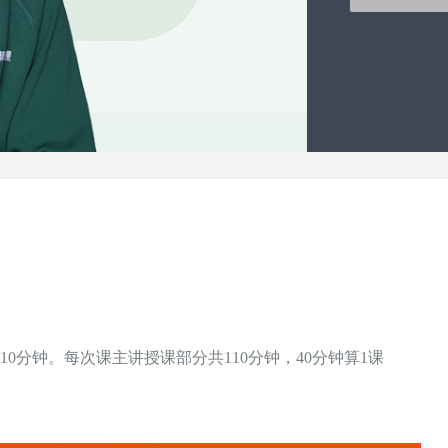
10分钟。每次课主讲授课部分共110分钟，40分钟算1课