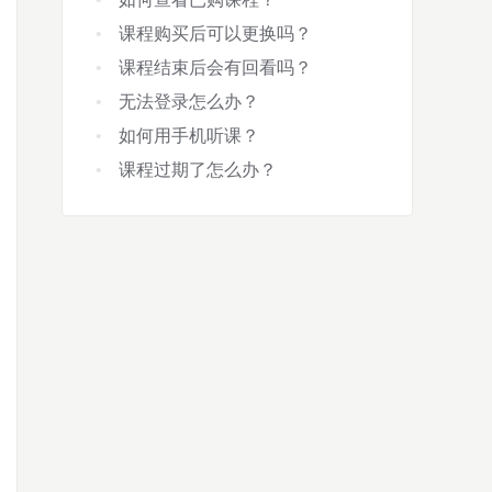
课程购买后可以更换吗？
课程结束后会有回看吗？
无法登录怎么办？
如何用手机听课？
课程过期了怎么办？