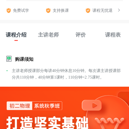
免费试学
支持换课
课程无忧退
课程介绍
主讲老师
评价
课程表
购课须知
主讲老师授课部分每讲40分钟休息10分钟。每次课主讲授课部
分共110分钟，40分钟算1课时，110分钟=2.75课时。