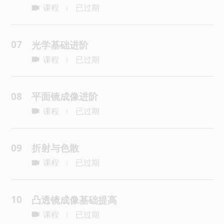
课程
已过期
|
07
光学基础进阶
课程
已过期
|
08
平面镜成像进阶
课程
已过期
|
09
折射与色散
课程
已过期
|
10
凸透镜成像基础提高
课程
已过期
|