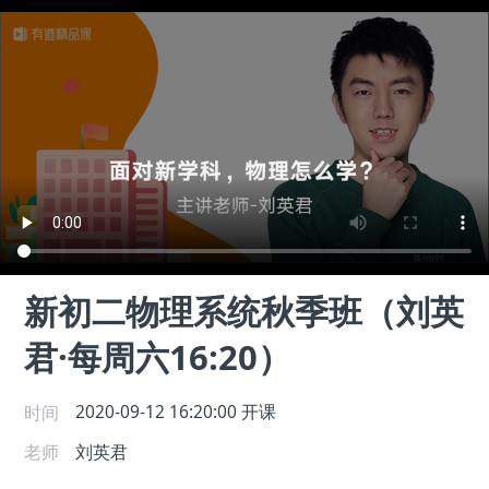
新初二物理系统秋季班（刘英
君·每周六16:20）
时间
2020-09-12 16:20:00
开课
老师
刘英君