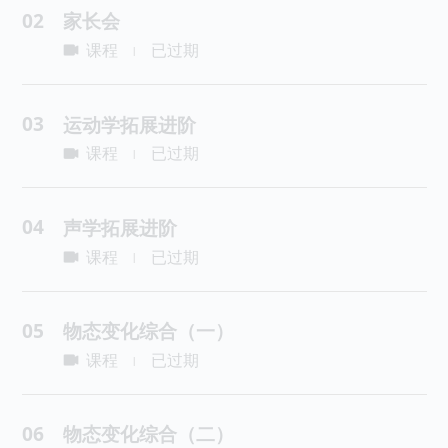
02
家长会
课程
已过期
|
03
运动学拓展进阶
课程
已过期
|
04
声学拓展进阶
课程
已过期
|
05
物态变化综合（一）
课程
已过期
|
06
物态变化综合（二）