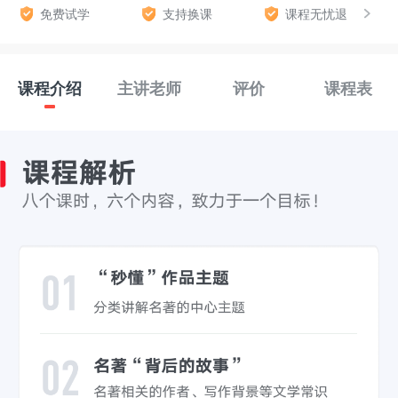
免费试学
支持换课
课程无忧退
课程介绍
主讲老师
评价
课程表