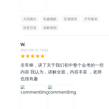
大招频出
风趣幽默
充满激情
才华爆表
深受启发
讲解透彻
W.
2021-09-12 13:02
非常棒，讲了关于我们初中整个会考的一些
内容 我认为，讲解全面，内容丰富 ，老师
也很有趣