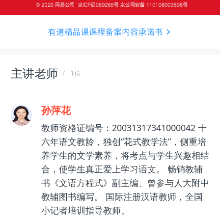
主讲老师
1位
孙萍花
教师资格证编号：20031317341000042 十
六年语文教龄，独创“花式教学法”，侧重培
养学生的文学素养，将考点与学生兴趣相结
合，使学生真正爱上学习语文。 畅销教辅
书《文语方程式》副主编、曾参与人大附中
教辅图书编写。 国际注册汉语教师，全国
小记者培训指导教师。