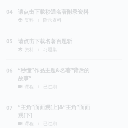
04
请点击下载秒通名著附录资料
资料
附录资料
|
05
请点击下载名著百题斩
资料
习题集
|
“秒懂”作品主题&名著“背后的
06
故事”
课程
已过期
|
“主角”面面观[上]&“主角”面面
07
观[下]
课程
已过期
|