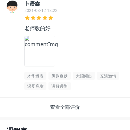
卜语鑫
2021-08-12 18:22
老师教的好
才华爆表
风趣幽默
大招频出
充满激情
深受启发
讲解透彻
查看全部评价