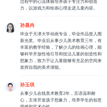
过程中的心流体验培养孩子专注力和创造
力，以游戏力和绘画心理走进儿童内容。
孙晨冉
毕业于天津大学动画专业，毕业作品曾入围
新光奖。毕业后从事少儿美术教育三年，有
丰富的教学经验，了解少儿的绘画心理，能
够科学开放性地引导和技法儿童的创造性和
想象力，致力于让儿童能够有充足的空间来
发挥自我的美术潜能。
孙玉琪
从事少儿在线美术教育2年，言语温和耐
心，主张开发孩子想象力，培养学生的创意
思维和艺术个性