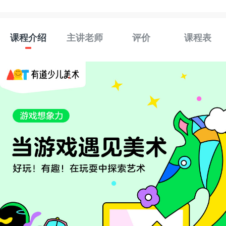
课程介绍
主讲老师
评价
课程表