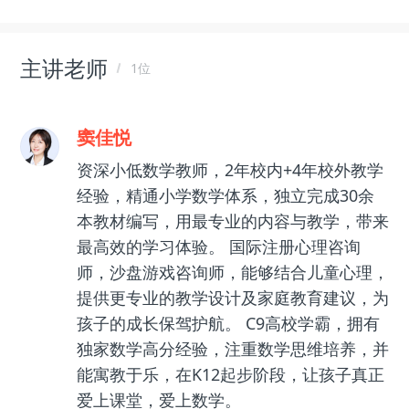
主讲老师
1位
窦佳悦
资深小低数学教师，2年校内+4年校外教学
经验，精通小学数学体系，独立完成30余
本教材编写，用最专业的内容与教学，带来
最高效的学习体验。 国际注册心理咨询
师，沙盘游戏咨询师，能够结合儿童心理，
提供更专业的教学设计及家庭教育建议，为
孩子的成长保驾护航。 C9高校学霸，拥有
独家数学高分经验，注重数学思维培养，并
能寓教于乐，在K12起步阶段，让孩子真正
爱上课堂，爱上数学。