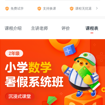
免费试学
支持换课
课程无忧退
课程介绍
主讲老师
评价
课程表