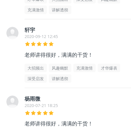
充满激情
讲解透彻
轩宇
2020-09-12 12:45
老师讲得很好，满满的干货！
大招频出
风趣幽默
充满激情
才华爆表
深受启发
讲解透彻
杨雨微
2020-07-21 18:25
老师讲得很好，满满的干货！