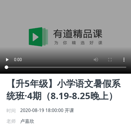
【升5年级】小学语文暑假系
统班·4期（8.19-8.25晚上）
时间
2020-08-19 18:00:00
开课
老师
卢嘉欣