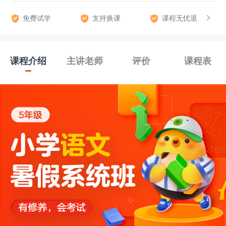
免费试学
支持换课
课程无忧退
课程介绍
主讲老师
评价
课程表