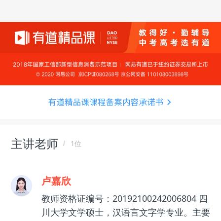
主讲老师
1位
卢嘉欣
教师资格证编号：20192100242006804 四
川大学文学硕士，汉语言文字学专业。主要