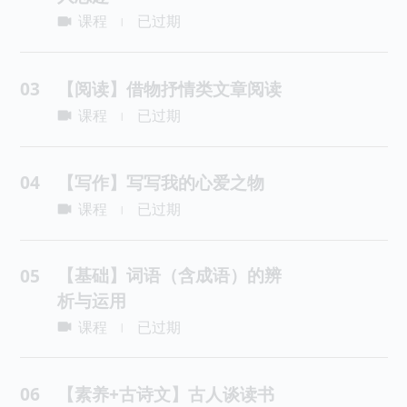
课程
已过期
|
03
【阅读】借物抒情类文章阅读
课程
已过期
|
04
【写作】写写我的心爱之物
课程
已过期
|
【基础】词语（含成语）的辨
05
析与运用
课程
已过期
|
06
【素养+古诗文】古人谈读书