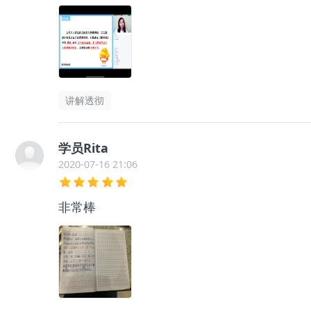
讲解透彻
学员Rita
2020-07-16 21:06
非常棒