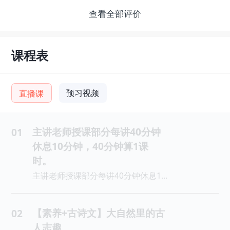
查看全部评价
课程表
预习视频
直播课
主讲老师授课部分每讲40分钟
01
休息10分钟，40分钟算1课
时。
主讲老师授课部分每讲40分钟休息10分钟，40分钟算1课时。
【素养+古诗文】大自然里的古
02
人志趣