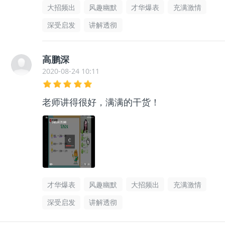
大招频出
风趣幽默
才华爆表
充满激情
深受启发
讲解透彻
高鹏深
2020-08-24 10:11
老师讲得很好，满满的干货！
才华爆表
风趣幽默
大招频出
充满激情
深受启发
讲解透彻