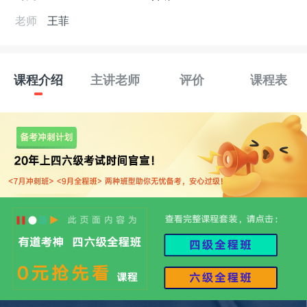
老师
王菲
课程介绍
主讲老师
评价
课程表