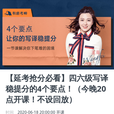
【延考抢分必看】四六级写译
稳提分的4个要点！（今晚20
点开课！不设回放）
时间
2020-06-18 20:00:00
开课