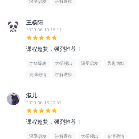
深受启发
讲解透彻
王杨阳
2020-06-19 18:11
课程超赞，强烈推荐！
才华爆表
大招频出
深受启发
风趣幽默
充满激情
讲解透彻
淑儿
2020-06-18 20:57
课程超赞，强烈推荐！
深受启发
讲解透彻
大招频出
充满激情