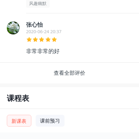
风趣幽默
张心怡
2020-06-24 20:37
非常非常的好
查看全部评价
课程表
课前预习
新课表