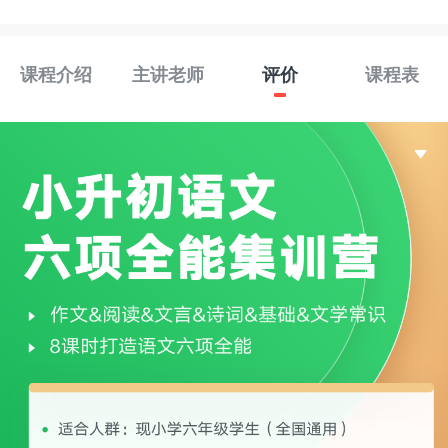
课程介绍
主讲老师
评价
课程表