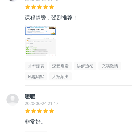
课程超赞，强烈推荐！
才华爆表
深受启发
讲解透彻
充满激情
风趣幽默
大招频出
暖暖
2020-06-24 21:17
非常好。