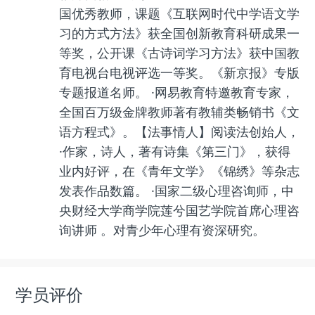
国优秀教师，课题《互联网时代中学语文学
习的方式方法》获全国创新教育科研成果一
等奖，公开课《古诗词学习方法》获中国教
育电视台电视评选一等奖。《新京报》专版
专题报道名师。 ·网易教育特邀教育专家，
全国百万级金牌教师著有教辅类畅销书《文
语方程式》。【法事情人】阅读法创始人，
·作家，诗人，著有诗集《第三门》，获得
业内好评，在《青年文学》《锦绣》等杂志
发表作品数篇。 ·国家二级心理咨询师，中
央财经大学商学院莲兮国艺学院首席心理咨
询讲师 。对青少年心理有资深研究。
学员评价