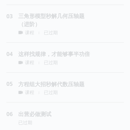
三角形模型秒解几何压轴题
03
（进阶）
课程
已过期
|
04
这样找规律，才能够事半功倍
课程
已过期
|
05
方程组大招秒解代数压轴题
课程
已过期
|
06
出营必做测试
已过期