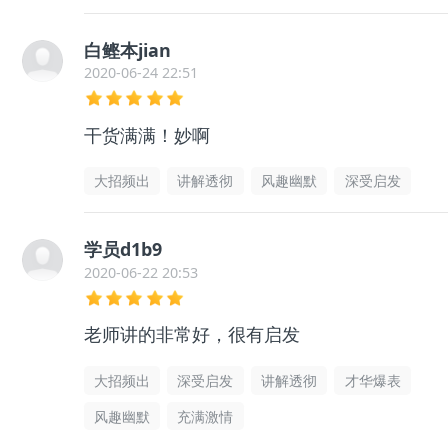
白鲣本jian
2020-06-24 22:51
干货满满！妙啊
大招频出
讲解透彻
风趣幽默
深受启发
学员d1b9
2020-06-22 20:53
老师讲的非常好，很有启发
大招频出
深受启发
讲解透彻
才华爆表
风趣幽默
充满激情