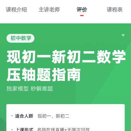
课程介绍
主讲老师
评价
课程表