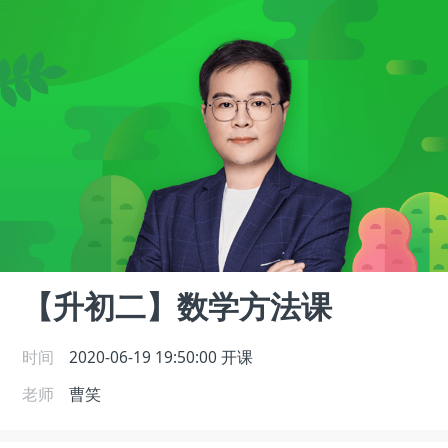
【升初二】数学方法课
时间
2020-06-19 19:50:00
开课
老师
曹笑