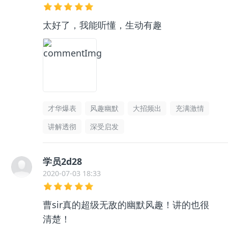
太好了，我能听懂，生动有趣
才华爆表
风趣幽默
大招频出
充满激情
讲解透彻
深受启发
学员2d28
2020-07-03 18:33
曹sir真的超级无敌的幽默风趣！讲的也很
清楚！