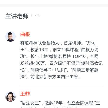
主讲老师
5位
曲根
有道考神联合创始人，首席讲师。“万词
王”，教龄13年，创立经典课程 “曲根万词
班”。长年上榜“微博名师榜”TOP10，全网
粉丝超400万。四六级词汇倡导“短时高效记
忆”，阅读倡导“2+1法则”、“阅读三步解题
法”。前北京新东方国内部主管。
王菲
“语法女王”，教龄18年，创立金牌课程 “王