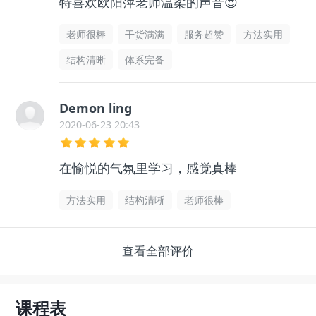
特喜欢欧阳萍老师温柔的声音😍
老师很棒
干货满满
服务超赞
方法实用
结构清晰
体系完备
Demon ling
2020-06-23 20:43
在愉悦的气氛里学习，感觉真棒
方法实用
结构清晰
老师很棒
查看全部评价
课程表