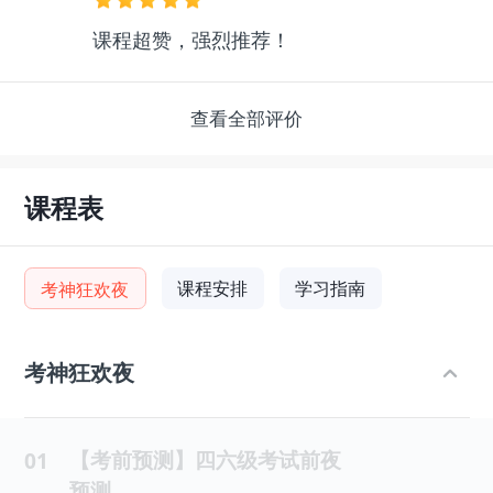
课程超赞，强烈推荐！
查看全部评价
课程表
课程安排
学习指南
考神狂欢夜
考神狂欢夜
【考前预测】四六级考试前夜
01
预测