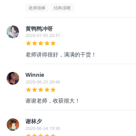
老师很棒
结构清晰
黄鸭鸭冲呀
2020-07-05 20:37
老师讲得很好，满满的干货！
Winnie
2020-06-25 20:46
谢谢老师，收获很大！
谢林夕
2020-06-24 19:30