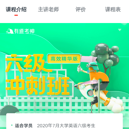
课程介绍
主讲老师
评价
课程表