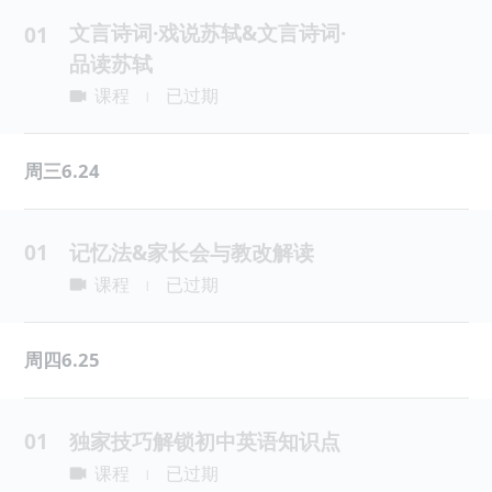
文言诗词·戏说苏轼&文言诗词·
01
品读苏轼
课程
已过期
|
周三6.24
01
记忆法&家长会与教改解读
课程
已过期
|
周四6.25
01
独家技巧解锁初中英语知识点
课程
已过期
|