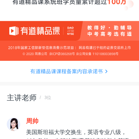
主讲老师
3位
周帅
美国斯坦福大学交换生，英语专业八级，