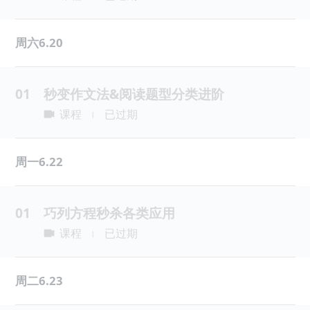
周六6.20
01
秒变作文法&阅读题型分类进阶
课程
已过期
|
周一6.22
01
巧列方程秒杀各类应用
课程
已过期
|
周二6.23