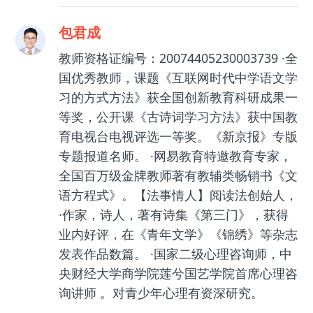
包君成
教师资格证编号：20074405230003739 ·全
国优秀教师，课题《互联网时代中学语文学
习的方式方法》获全国创新教育科研成果一
等奖，公开课《古诗词学习方法》获中国教
育电视台电视评选一等奖。《新京报》专版
专题报道名师。 ·网易教育特邀教育专家，
全国百万级金牌教师著有教辅类畅销书《文
语方程式》。【法事情人】阅读法创始人，
·作家，诗人，著有诗集《第三门》，获得
业内好评，在《青年文学》《锦绣》等杂志
发表作品数篇。 ·国家二级心理咨询师，中
央财经大学商学院莲兮国艺学院首席心理咨
询讲师 。对青少年心理有资深研究。