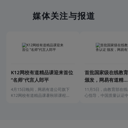
媒体关注与报道
K12网校有道精品课迎来首位
首批国家级在线教
“名师”代言人郎平
颁发，网易有道精...
4月15日晚间，网易有道公司旗下
11月5日，由教育部在
K12网校有道精品课暑秋班课程...
心指导，中国质量认证中心