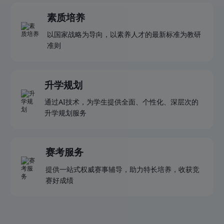
素质培养
以国家战略为导向，以素养人才的最新标准为教研
准则
升学规划
通过AI技术，为学生提供全面、个性化、深层次的
升学规划服务
赛考服务
提供一站式权威赛事辅导，助力特长培养，收获竞
赛好成绩