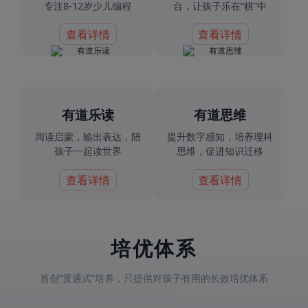
专注8-12岁少儿编程
台，让孩子乐在“棋”中
查看详情
查看详情
有道乐读
有道思维
阅读启蒙，输出表达，陪
提升数字感知，培养理科
孩子一起读世界
思维，促进知识迁移
查看详情
查看详情
培优体系
首创“贯通式”培养，只提供对孩子有用的长效培优体系