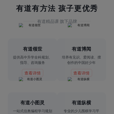
有道有方法 孩子更优秀
有道精品课 旗下品牌
有道领世
有道博闻
提供高中升学全科规划、
培养有见识、爱阅读、擅
指导、咨询服务
创作的中国好少年
查看详情
查看详情
有道小图灵
有道纵横
一站式信奥编程学习规划
专业的少儿围棋学习平