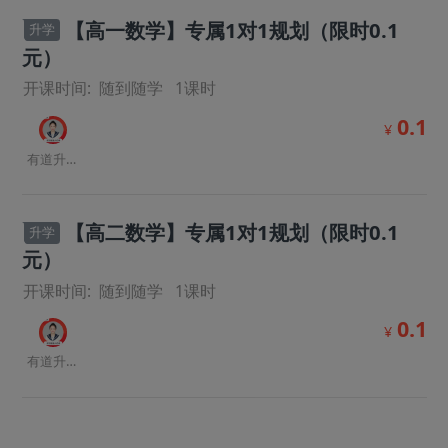
【高一数学】专属1对1规划（限时0.1
升学
元）
开课时间:
随到随学
1
课时
0.1
¥
有道升学规划师
【高二数学】专属1对1规划（限时0.1
升学
元）
开课时间:
随到随学
1
课时
0.1
¥
有道升学规划师