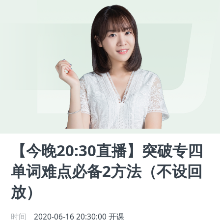
【今晚20:30直播】突破专四
单词难点必备2方法（不设回
放）
时间
2020-06-16 20:30:00
开课