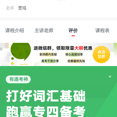
老师
贾琨
课程介绍
主讲老师
评价
课程表