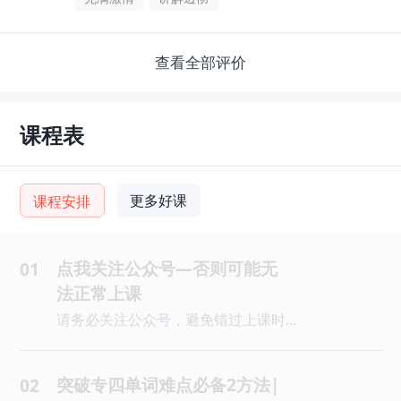
查看全部评价
课程表
更多好课
课程安排
点我关注公众号—否则可能无
01
法正常上课
请务必关注公众号，避免错过上课时间
突破专四单词难点必备2方法|
02