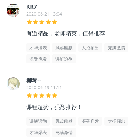
KR7
2020-06-21 13:04
有道精品，老师精英，值得推荐
才华爆表
风趣幽默
大招频出
充满激情
深受启发
讲解透彻
柳琴--
2020-06-19 11:11
课程超赞，强烈推荐！
讲解透彻
风趣幽默
深受启发
大招频出
才华爆表
充满激情