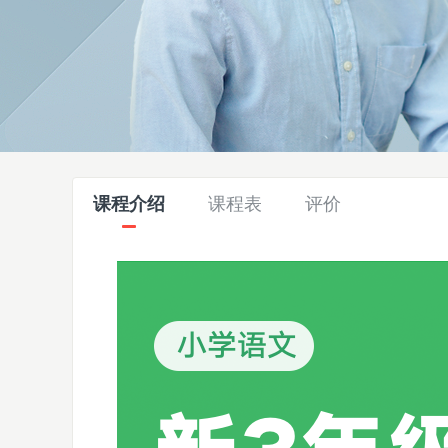
课程介绍
课程表
评价