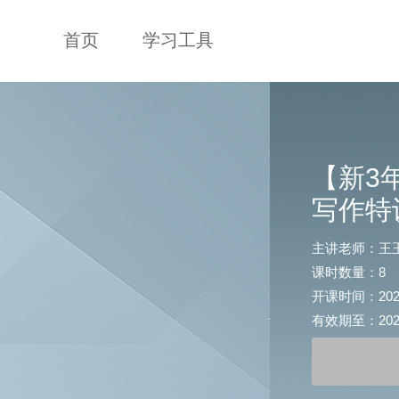
首页
学习工具
【新3
写作特
主讲老师：王
课时数量：8
开课时间：2020-0
有效期至：2020-