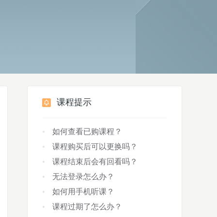
课程提示
如何查看已购课程？
课程购买后可以更换吗？
课程结束后会有回看吗？
无法登录怎么办？
如何用手机听课？
课程过期了怎么办？