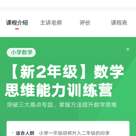
课程介绍
主讲老师
评价
课程表