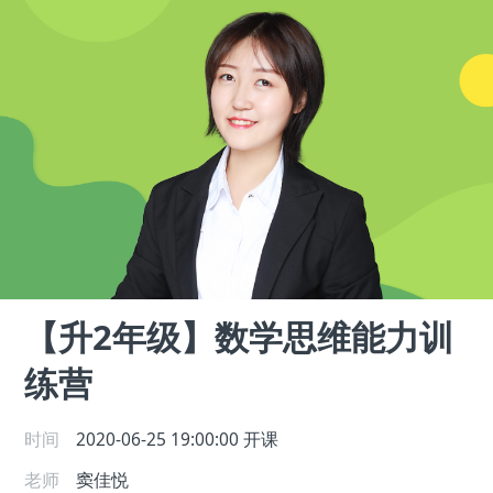
【升2年级】数学思维能力训
练营
时间
2020-06-25 19:00:00
开课
老师
窦佳悦