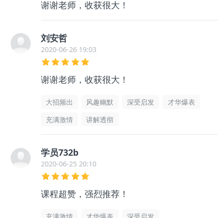
谢谢老师，收获很大！
刘安哲
2020-06-26 19:03
谢谢老师，收获很大！
大招频出
风趣幽默
深受启发
才华爆表
充满激情
讲解透彻
学员732b
2020-06-25 20:10
课程超赞，强烈推荐！
充满激情
才华爆表
深受启发