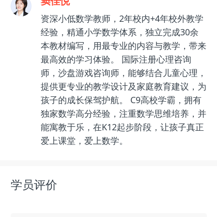
窦佳悦
资深小低数学教师，2年校内+4年校外教学
经验，精通小学数学体系，独立完成30余
本教材编写，用最专业的内容与教学，带来
最高效的学习体验。 国际注册心理咨询
师，沙盘游戏咨询师，能够结合儿童心理，
提供更专业的教学设计及家庭教育建议，为
孩子的成长保驾护航。 C9高校学霸，拥有
独家数学高分经验，注重数学思维培养，并
能寓教于乐，在K12起步阶段，让孩子真正
爱上课堂，爱上数学。
学员评价