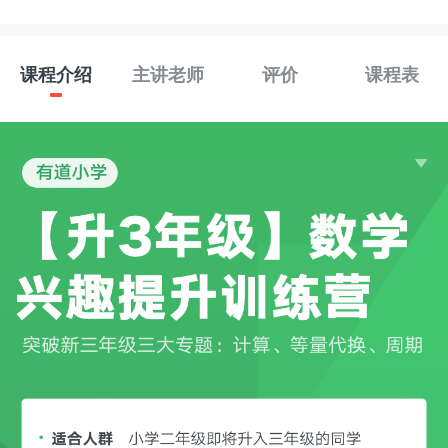
课程介绍
主讲老师
评价
课程表