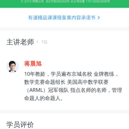
主讲老师
1位
蒋晨旭
10年教龄，学员遍布京城名校 金牌教练，
数学竞赛命题组长 美国高中数学联赛
（ARML）冠军领队 指点名师的名师，管理
命题人的命题人。
学员评价