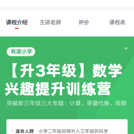
课程介绍
主讲老师
评价
课程表