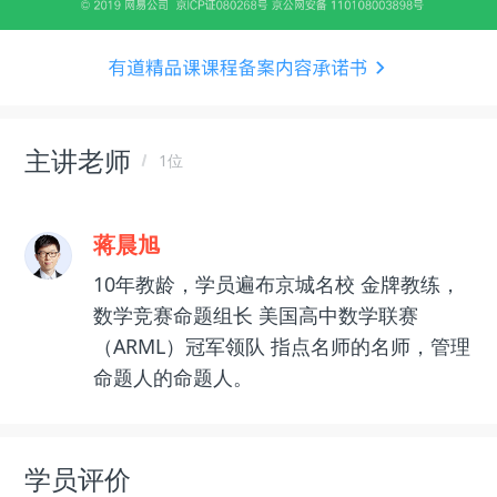
主讲老师
1位
蒋晨旭
10年教龄，学员遍布京城名校 金牌教练，
数学竞赛命题组长 美国高中数学联赛
（ARML）冠军领队 指点名师的名师，管理
命题人的命题人。
学员评价