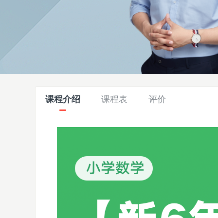
课程介绍
课程表
评价