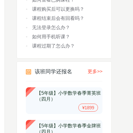
课程购买后可以更换吗？
课程结束后会有回看吗？
无法登录怎么办？
如何用手机听课？
课程过期了怎么办？
该班同学还报名
更多>>
【5年级】小学数学春季菁英班
（四月）
¥1899
【5年级】小学数学春季金牌班
（四月）