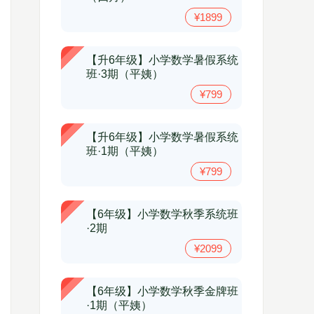
¥1899
【升6年级】小学数学暑假系统
班·3期（平姨）
¥799
【升6年级】小学数学暑假系统
班·1期（平姨）
¥799
【6年级】小学数学秋季系统班
·2期
¥2099
【6年级】小学数学秋季金牌班
·1期（平姨）