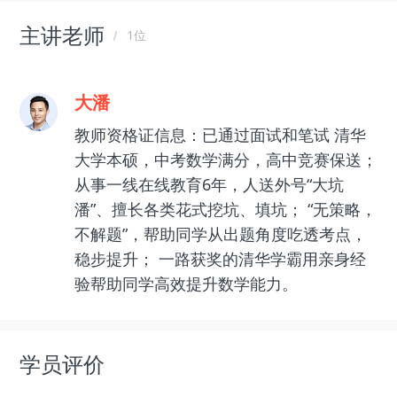
主讲老师
1位
大潘
教师资格证信息：已通过面试和笔试 清华
大学本硕，中考数学满分，高中竞赛保送；
从事一线在线教育6年，人送外号“大坑
潘”、擅长各类花式挖坑、填坑； “无策略，
不解题”，帮助同学从出题角度吃透考点，
稳步提升； 一路获奖的清华学霸用亲身经
验帮助同学高效提升数学能力。
学员评价