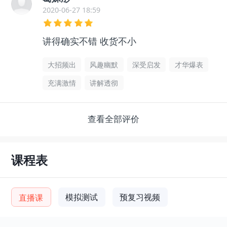
2020-06-27 18:59
讲得确实不错 收货不小
大招频出
风趣幽默
深受启发
才华爆表
充满激情
讲解透彻
查看全部评价
课程表
模拟测试
预复习视频
直播课