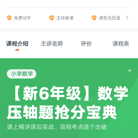
免费试学
支持换课
课程无忧退
课程介绍
主讲老师
评价
课程表