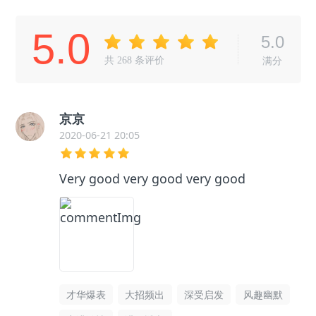
5.0
5.0
共
268
条评价
满分
京京
2020-06-21 20:05
Very good very good very good
才华爆表
大招频出
深受启发
风趣幽默