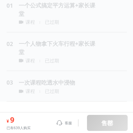
一个公式搞定平方运算+家长课
01
堂
课程
已过期
|
一个人物拿下火车行程+家长课
02
堂
课程
已过期
|
03
一次课程吃透水中浸物
课程
已过期
|
9
¥
售罄
客服
已有639人购买