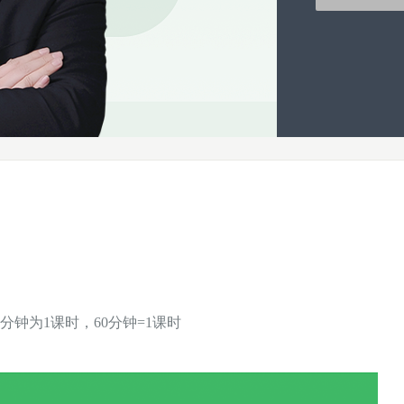
分钟为1课时，60分钟=1课时