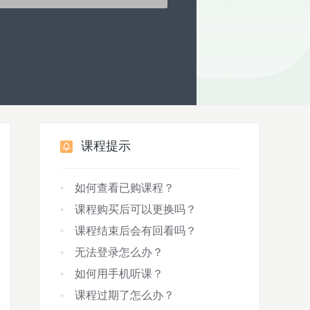
课程提示
如何查看已购课程？
课程购买后可以更换吗？
课程结束后会有回看吗？
无法登录怎么办？
如何用手机听课？
课程过期了怎么办？