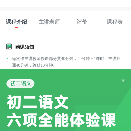
课程介绍
主讲老师
评价
课程表
购课须知
每次课主讲教师授课部分共40分钟，40分钟＝1课时。主讲授
课40分钟，答疑10分钟。