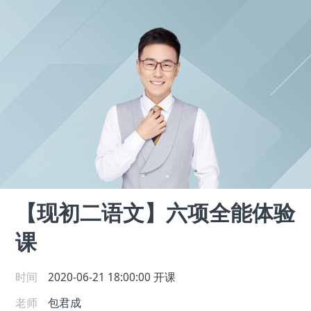
【现初二语文】六项全能体验
课
时间
2020-06-21 18:00:00
开课
老师
包君成