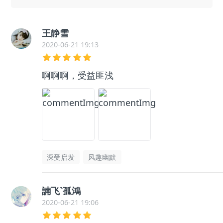
王静雪
2020-06-21 19:13
啊啊啊，受益匪浅
深受启发
风趣幽默
諵飞`孤鴻
2020-06-21 19:06