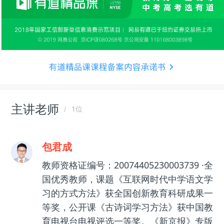
主讲老师
1位
包君成
教师资格证编号：20074405230003739 ·全
国优秀教师，课题《互联网时代中学语文学
习的方式方法》获全国创新教育科研成果一
等奖，公开课《古诗词学习方法》获中国教
育电视台电视评选一等奖。《新京报》专版