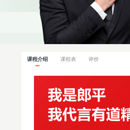
课程介绍
课程表
评价