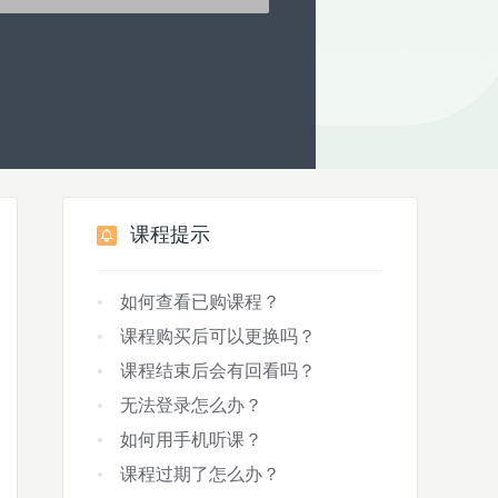
课程提示
如何查看已购课程？
课程购买后可以更换吗？
课程结束后会有回看吗？
无法登录怎么办？
如何用手机听课？
课程过期了怎么办？