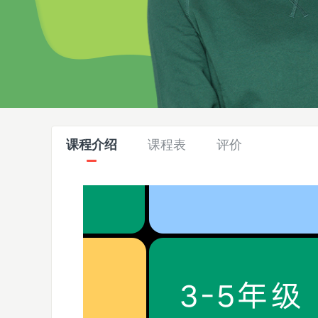
课程介绍
课程表
评价