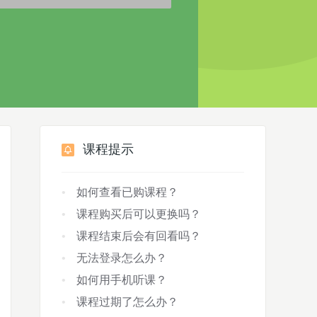
课程提示
如何查看已购课程？
课程购买后可以更换吗？
课程结束后会有回看吗？
无法登录怎么办？
如何用手机听课？
课程过期了怎么办？