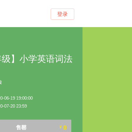
登录
5年级】小学英语词法
璇
6-19 19:00:00
07-20 23:59
0
售罄
¥